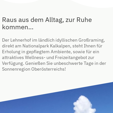
Raus aus dem Alltag, zur Ruhe
kommen…
Der Lehnerhof im ländlich idyllischen Großraming,
direkt am Nationalpark Kalkalpen, steht Ihnen für
Erholung in gepflegtem Ambiente, sowie für ein
attraktives Wellness- und Freizeitangebot zur
Verfügung. Genießen Sie unbeschwerte Tage in der
Sonnenregion Oberösterreichs!