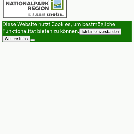
Diese Website nutzt Cookies, um bestmögliche
Funktionalität bieten zu können.
Ich bin einverstanden
Weitere Infos